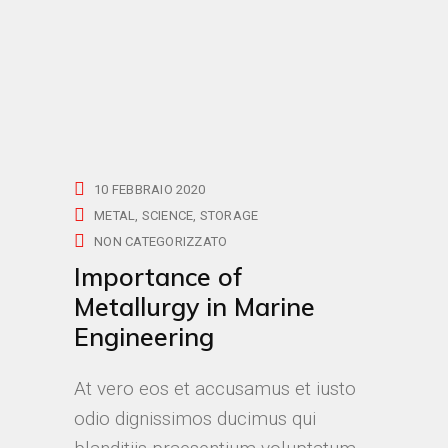
10 FEBBRAIO 2020
METAL
SCIENCE
STORAGE
NON CATEGORIZZATO
Importance of
Metallurgy in Marine
Engineering
At vero eos et accusamus et iusto
odio dignissimos ducimus qui