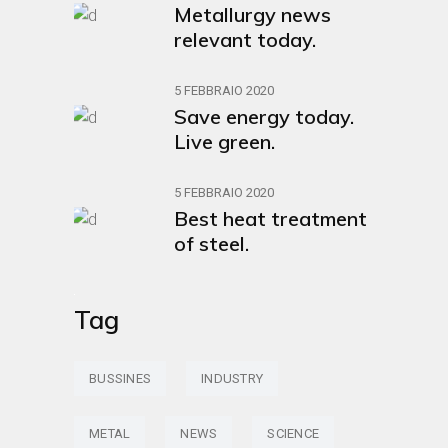
Metallurgy news
relevant today.
5 FEBBRAIO 2020
Save energy today.
Live green.
5 FEBBRAIO 2020
Best heat treatment
of steel.
Tag
BUSSINES
INDUSTRY
METAL
NEWS
SCIENCE