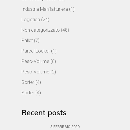
Industria Manifatturiera
(1)
Logistica
(24)
Non categorizzato
(48)
Pallet
(7)
Parcel Locker
(1)
Peso-Volume
(6)
Peso-Volume
(2)
Sorter
(4)
Sorter
(4)
Recent posts
3 FEBBRAIO 2020