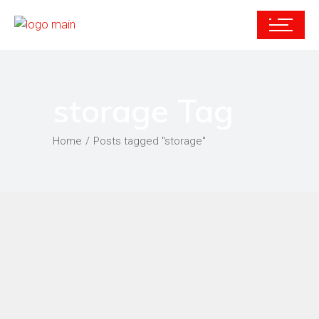
storage Tag
Home
Posts tagged "storage"