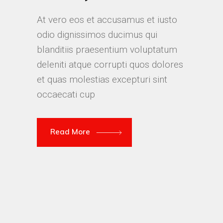
At vero eos et accusamus et iusto
odio dignissimos ducimus qui
blanditiis praesentium voluptatum
deleniti atque corrupti quos dolores
et quas molestias excepturi sint
occaecati cup
Read More