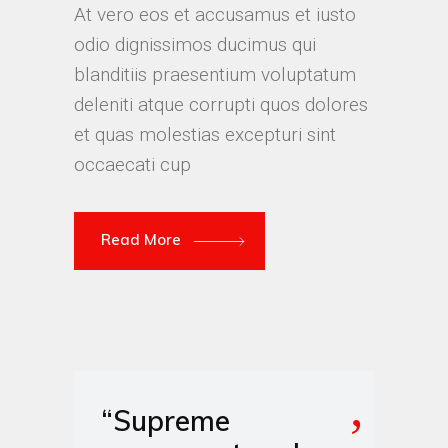
At vero eos et accusamus et iusto
odio dignissimos ducimus qui
blanditiis praesentium voluptatum
deleniti atque corrupti quos dolores
et quas molestias excepturi sint
occaecati cup
Read More
“Supreme