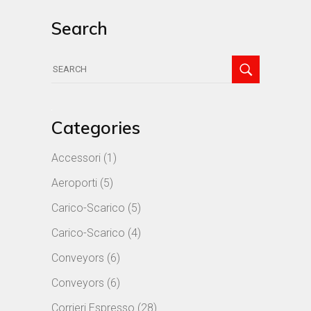
Search
Search
for:
Categories
Accessori
(1)
Aeroporti
(5)
Carico-Scarico
(5)
Carico-Scarico
(4)
Conveyors
(6)
Conveyors
(6)
Corrieri Espresso
(28)