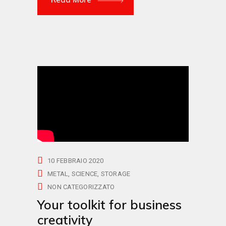
10 FEBBRAIO 2020
METAL
SCIENCE
STORAGE
NON CATEGORIZZATO
Your toolkit for business
creativity