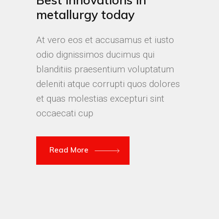
metallurgy today
At vero eos et accusamus et iusto
odio dignissimos ducimus qui
blanditiis praesentium voluptatum
deleniti atque corrupti quos dolores
et quas molestias excepturi sint
occaecati cup
Read More