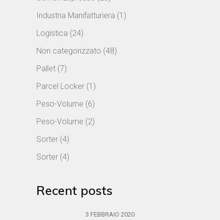
Industria Manifatturiera
(1)
Logistica
(24)
Non categorizzato
(48)
Pallet
(7)
Parcel Locker
(1)
Peso-Volume
(6)
Peso-Volume
(2)
Sorter
(4)
Sorter
(4)
Recent posts
3 FEBBRAIO 2020