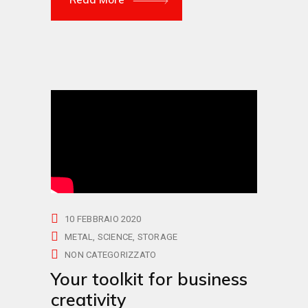
10 FEBBRAIO 2020
METAL
SCIENCE
STORAGE
NON CATEGORIZZATO
Your toolkit for business
creativity