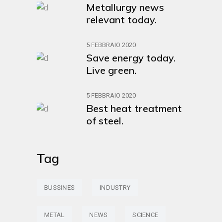
Metallurgy news
relevant today.
5 FEBBRAIO 2020
Save energy today.
Live green.
5 FEBBRAIO 2020
Best heat treatment
of steel.
Tag
BUSSINES
INDUSTRY
METAL
NEWS
SCIENCE