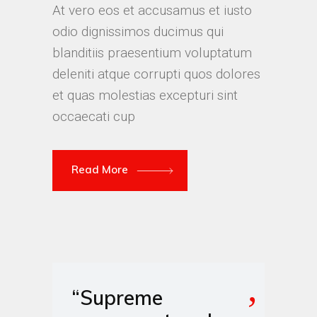
At vero eos et accusamus et iusto
odio dignissimos ducimus qui
blanditiis praesentium voluptatum
deleniti atque corrupti quos dolores
et quas molestias excepturi sint
occaecati cup
Read More
“Supreme