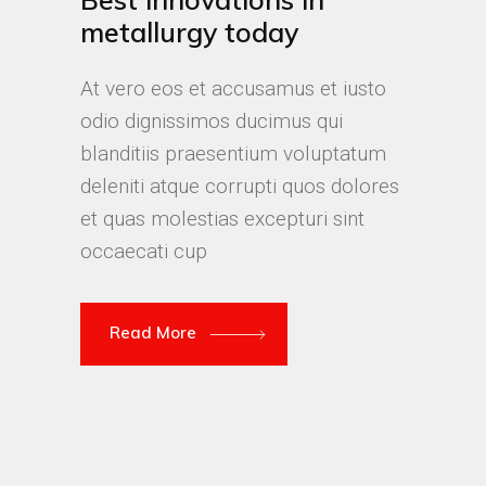
metallurgy today
At vero eos et accusamus et iusto
odio dignissimos ducimus qui
blanditiis praesentium voluptatum
deleniti atque corrupti quos dolores
et quas molestias excepturi sint
occaecati cup
Read More