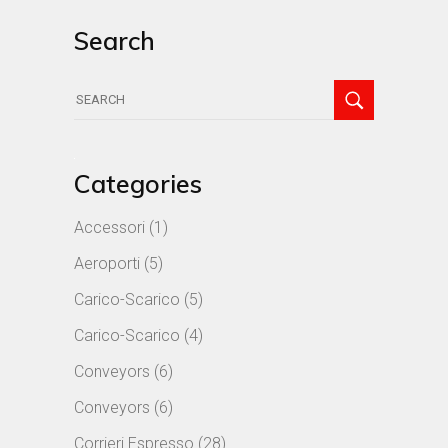
Search
Search
for:
Categories
Accessori
(1)
Aeroporti
(5)
Carico-Scarico
(5)
Carico-Scarico
(4)
Conveyors
(6)
Conveyors
(6)
Corrieri Espresso
(28)