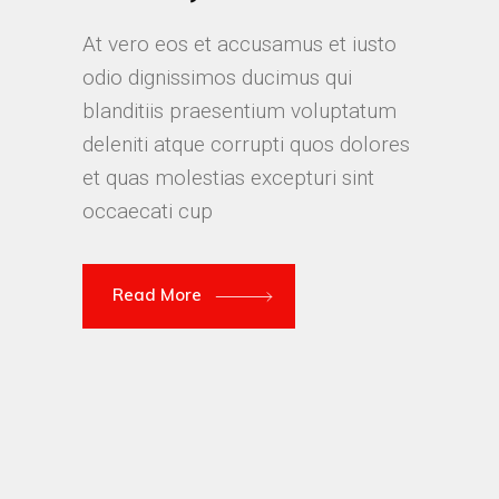
At vero eos et accusamus et iusto
odio dignissimos ducimus qui
blanditiis praesentium voluptatum
deleniti atque corrupti quos dolores
et quas molestias excepturi sint
occaecati cup
Read More