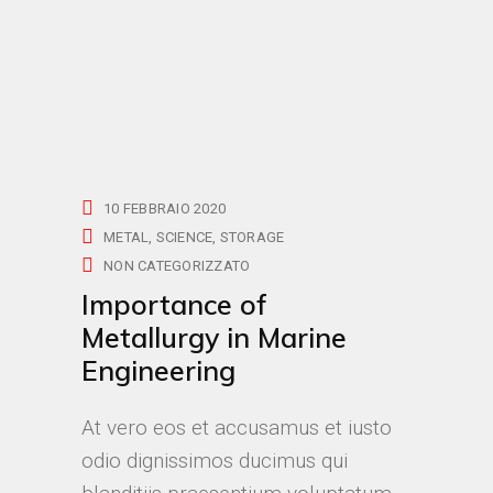
10 FEBBRAIO 2020
METAL
SCIENCE
STORAGE
NON CATEGORIZZATO
Importance of
Metallurgy in Marine
Engineering
At vero eos et accusamus et iusto
odio dignissimos ducimus qui