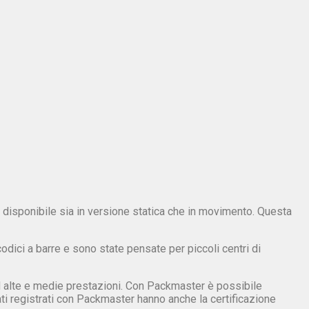
disponibile sia in versione statica che in movimento. Questa
ici a barre e sono state pensate per piccoli centri di
 alte e medie prestazioni. Con Packmaster è possibile
ati registrati con Packmaster hanno anche la certificazione