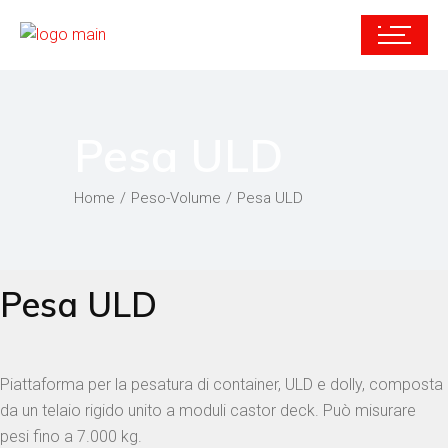
Pesa ULD
Home
Peso-Volume
Pesa ULD
Pesa ULD
Piattaforma per la pesatura di container, ULD e dolly, composta
da un telaio rigido unito a moduli castor deck. Può misurare
pesi fino a 7.000 kg.