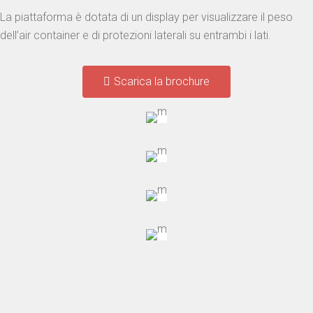
La piattaforma è dotata di un display per visualizzare il peso
dell’air container e di protezioni laterali su entrambi i lati.
Scarica la brochure