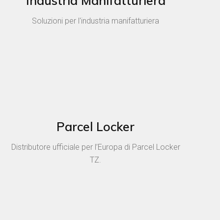
Industria Manifatturiera
Soluzioni per l'industria manifatturiera
Parcel Locker
Distributore ufficiale per l’Europa di Parcel Locker
TZ.