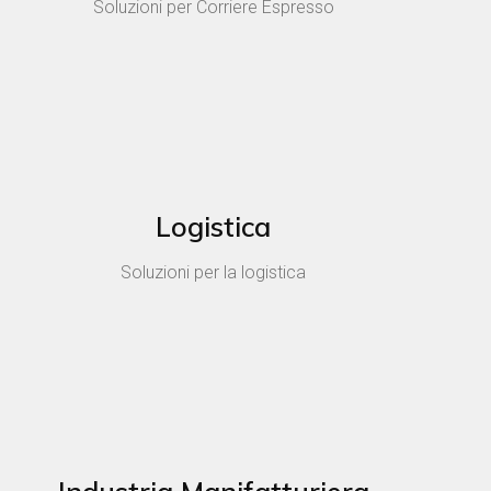
Soluzioni per Corriere Espresso
Logistica
Soluzioni per la logistica