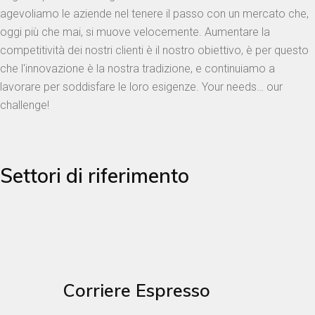
agevoliamo le aziende nel tenere il passo con un mercato che,
oggi più che mai, si muove velocemente. Aumentare la
competitività dei nostri clienti è il nostro obiettivo, è per questo
che l'innovazione è la nostra tradizione, e continuiamo a
lavorare per soddisfare le loro esigenze. Your needs… our
challenge!
Settori di riferimento
Corriere Espresso