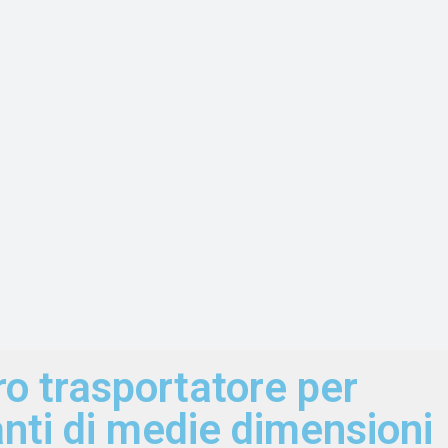
o trasportatore per
nti di medie dimensioni